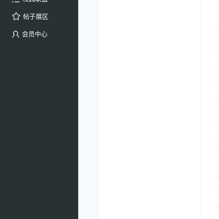
帖子展区
会员中心