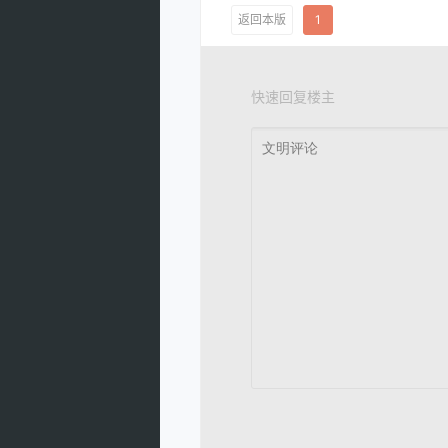
返回本版
1
快速回复楼主