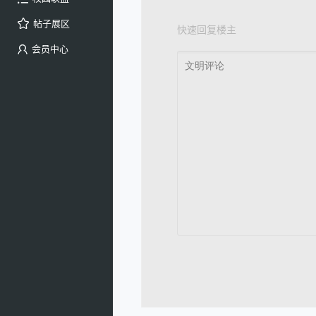
帖子展区
快速回复楼主
会员中心