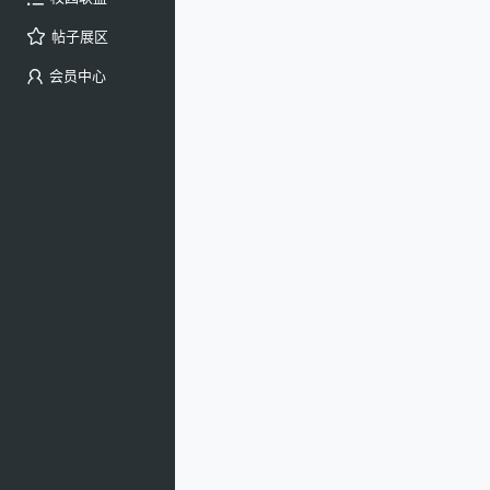
帖子展区
会员中心